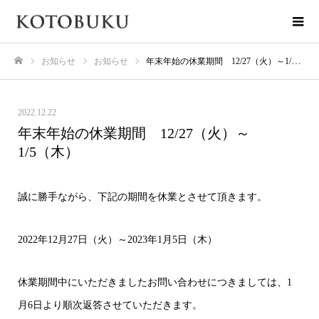
お知らせ
お知らせ
年末年始の休業期間 12/27（火）～1/5（木）
ホーム
2022.12.22
年末年始の休業期間 12/27（火）～
1/5（木）
誠に勝手ながら、下記の期間を休業とさせて頂きます。
2022年12月27日（火）～2023年1月5日（木）
休業期間中にいただきましたお問い合わせにつきましては、1
月6日より順次返答させていただきます。