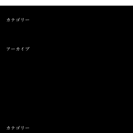
カテゴリー
お知らせ
アーカイブ
2023年7月
2023年4月
2022年12月
2022年4月
2021年12月
カテゴリー