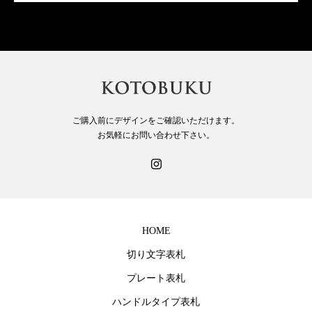
ご購入前にデザインをご確認いただけます。
お気軽にお問い合わせ下さい。
HOME
切り文字表札
プレート表札
ハンドルタイプ表札