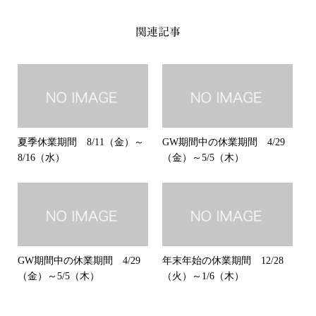
関連記事
夏季休業期間 8/11（金）～
GW期間中の休業期間 4/29
8/16（水）
（金）～5/5（木）
GW期間中の休業期間 4/29
年末年始の休業期間 12/28
（金）～5/5（木）
（火）～1/6（木）